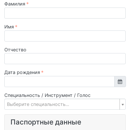
Фамилия
Имя
Отчество
Дата рождения
Специальность / Инструмент / Голос
Выберите специальность...
Паспортные данные