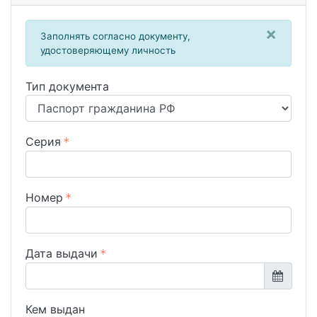
×
Заполнять согласно документу,
удостоверяющему личность
Тип документа
Серия
Номер
Дата выдачи
Кем выдан